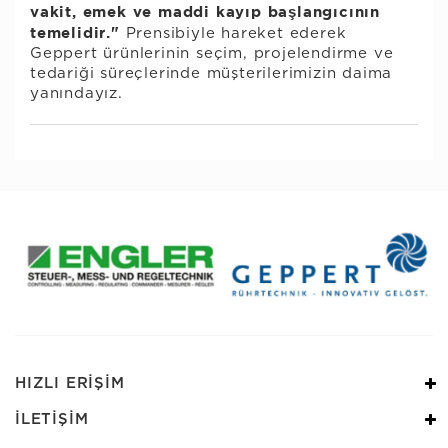
vakit, emek ve maddi kayıp başlangıcının
temelidir."
Prensibiyle hareket ederek
Geppert ürünlerinin seçim, projelendirme ve
tedariği süreçlerinde müşterilerimizin daima
yanındayız.
HIZLI ERİŞİM
İLETİŞİM