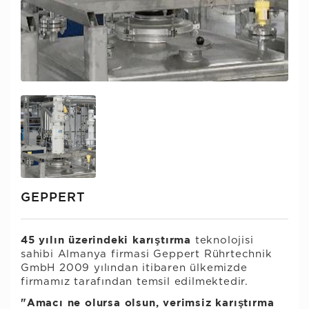
GEPPERT
45 yılın üzerindeki karıştırma
teknolojisi
sahibi Almanya firmasi Geppert Rührtechnik
GmbH 2009 yılından itibaren ülkemizde
firmamız tarafından temsil edilmektedir.
"Amacı ne olursa olsun, verimsiz karıştırma